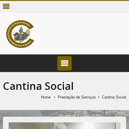
Cantina Social
Home
Prestação de Serviços
Cantina Social