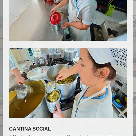
CANTINA SOCIAL