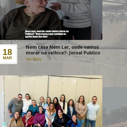
Nem casa Nem Lar, onde vamos
18
morar na velhice?- Jornal Publico
MAR
Ver Mais