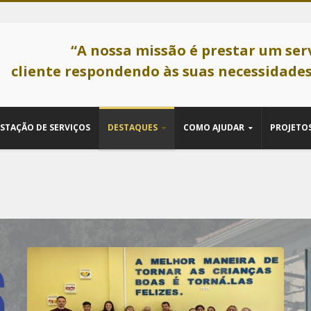
“A nossa missão é prestar um ser
cliente respondendo às suas necessidades
STAÇÃO DE SERVIÇOS
DESTAQUES
COMO AJUDAR
PROJETOS