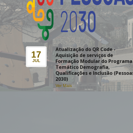
Atualização do QR Code -
17
Aquisição de serviços de
Formação Modular do Programa
JUL
Temático Demografia,
Qualificações e Inclusão (Pessoa
2030)
Ver Mais