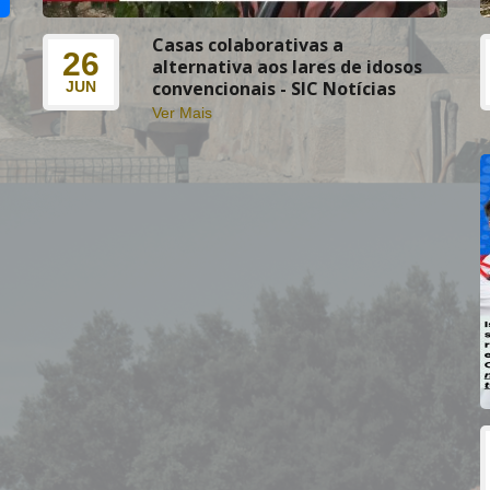
Casas colaborativas a
26
alternativa aos lares de idosos
convencionais - SIC Notícias
JUN
Ver Mais