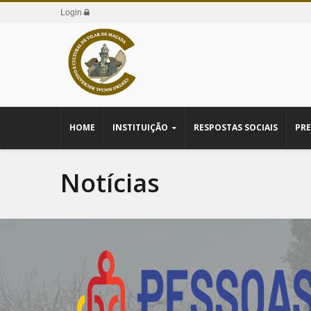
Login
HOME
INSTITUIÇÃO
RESPOSTAS SOCIAIS
PRE
Notícias