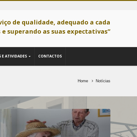
viço de qualidade, adequado a cada
 e superando as suas expectativas”
 E ATIVIDADES
CONTACTOS
Home
Notícias