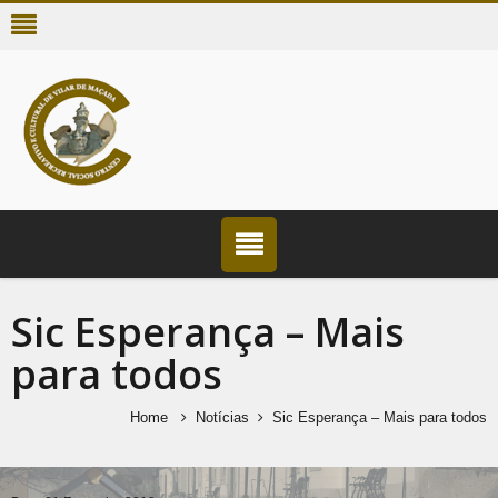
Sic Esperança – Mais
para todos
Home
Notícias
Sic Esperança – Mais para todos