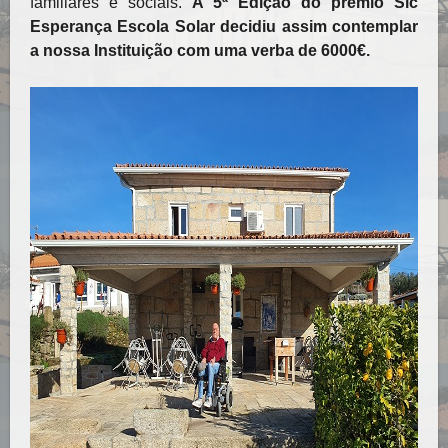
familiares e sociais.
A 5ª Edição do prémio Sic
Esperança Escola Solar decidiu assim contemplar
a nossa Instituição com uma verba de 6000€.