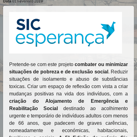
Data
01 Fevereiro 2019
Pretende-se com este projeto
combater ou minimizar
situações de pobreza e de exclusão social
. Reduzir
situações de isolamento e abuso de substâncias
toxicas. Criar um espaço de reflexão com vista a criar
mudanças positivas na vida dos indivíduos, com a
criação do Alojamento de Emergência e
Reabilitação Social
destinado ao acolhimento
urgente e temporário de indivíduos adultos com menos
de 66 anos, que padecem de graves carências,
nomeadamente e económicas, habitacionais,